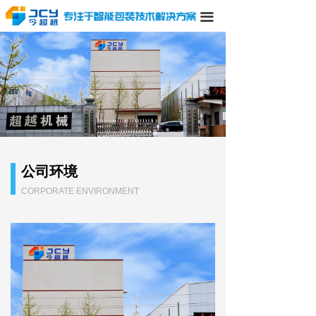
끀
公司环境
CORPORATE ENVIRONMENT